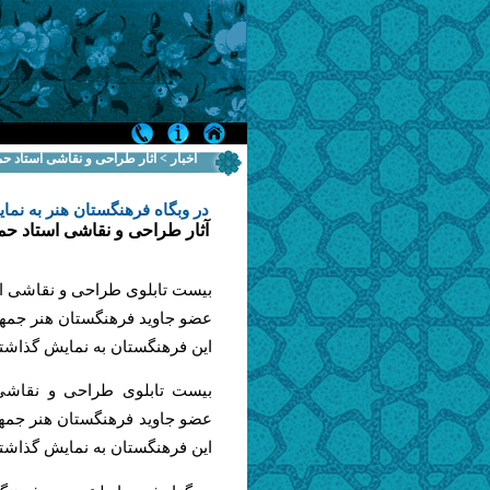
اخبار > آثار طراحی و نقاشی استاد حم
در وبگاه فرهنگستان هنر به نم
آثار طراحی و نقاشی استاد حم
بیست تابلوی طراحی و نقاشی از 
عضو جاوید فرهنگستان هنر جمهو
این فرهنگستان به نمایش گذاشت
بیست تابلوی طراحی و نقاشی ا
عضو جاوید فرهنگستان هنر جمهو
این فرهنگستان به نمایش گذاشت