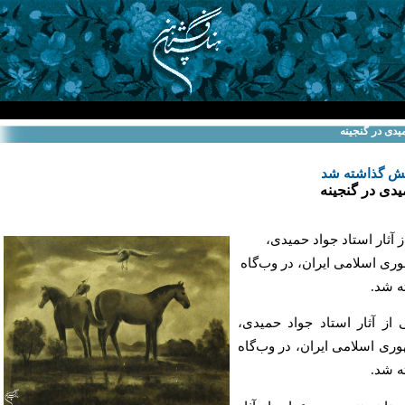
یدی در گنجینه
ایش گذاشته شد
یدی در گنجینه
آثار استاد جواد حمیدی،
ری اسلامی ایران، در وب‌گاه
ه شد.
ز آثار استاد جواد حمیدی،
ری اسلامی ایران، در وب‌گاه
ه شد.