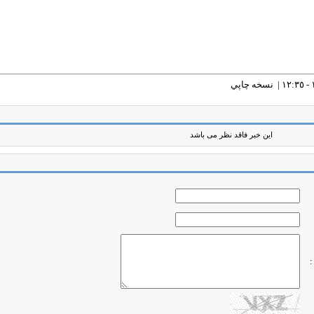
نسخه چاپي
این خبر فاقد نظر می باشد
: