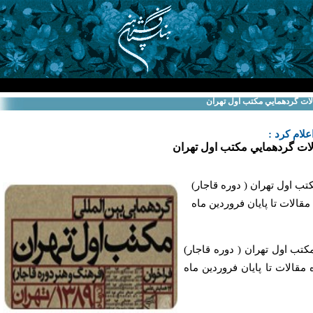
الات گردهمايي مكتب اول تهران
علام كرد :
لات گردهمايي مكتب اول تهران
تب اول تهران ( دوره قاجار)
قالات تا پايان فروردين ماه
كتب اول تهران ( دوره قاجار)
مقالات تا پايان فروردين ماه